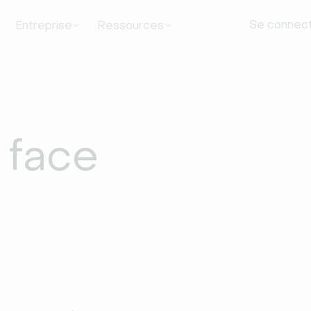
Se connec
Entreprise
Ressources
 face