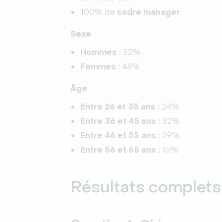
100% de
cadre manager
Sexe
Hommes :
52%
Femmes :
48%
Âge
Entre 26 et 35 ans :
24%
Entre 36 et 45 ans :
32%
Entre 46 et 55 ans :
29%
Entre 56 et 65 ans :
15%
Résultats complets