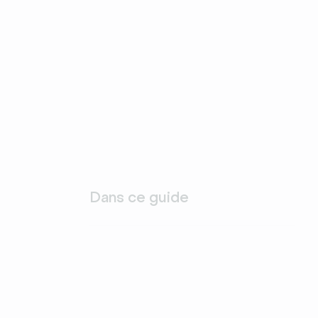
Dans ce guide