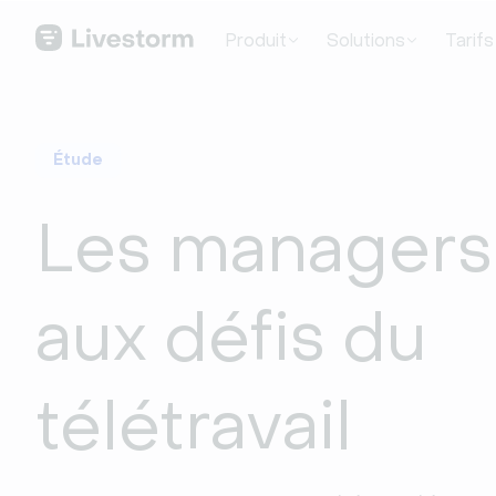
Produit
Solutions
Tarifs
Étude
Les managers
aux défis du
télétravail