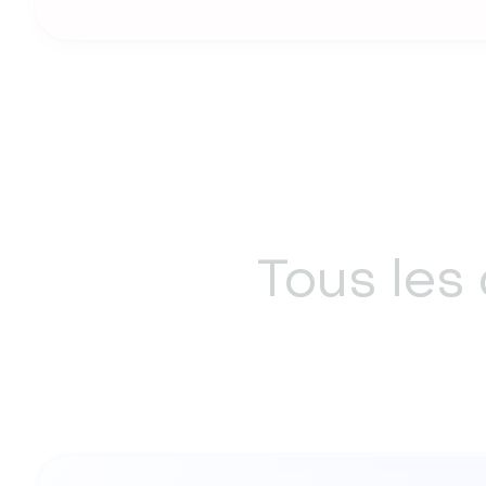
Tous les