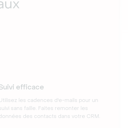
aux
Suivi efficace
Utilisez les cadences d'e-mails pour un
suivi sans faille. Faites remonter les
données des contacts dans votre CRM.