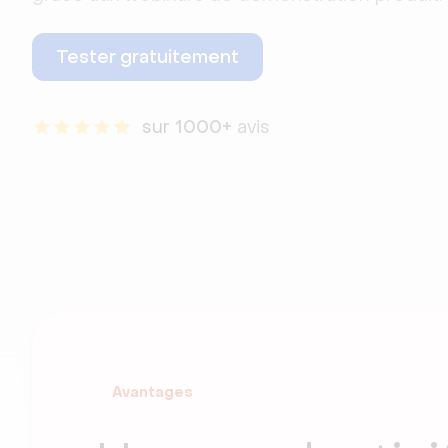
Tester gratuitement
sur 
1000+
 avis
Avantages