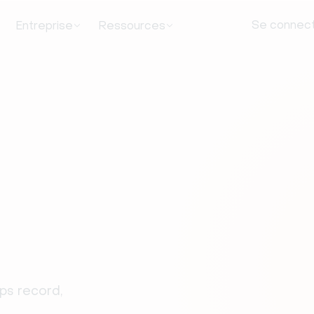
Se connec
Entreprise
Ressources
s record, 