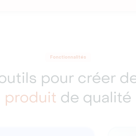
Fonctionnalités
 outils pour créer d
produit
de qualité