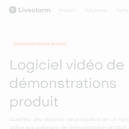
Produit
Solutions
Tarifs
Démonstrations produit
Logiciel vidéo de
démonstrations
produit
Qualifiez des dizaines de prospects en un temp
grâce aux webinars de démonstration produit.