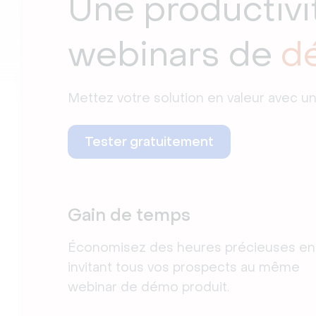
Une productivi
webinars de
d
Mettez votre solution en valeur avec u
Tester gratuitement
Gain de temps
Économisez des heures précieuses en
invitant tous vos prospects au même
webinar de démo produit.