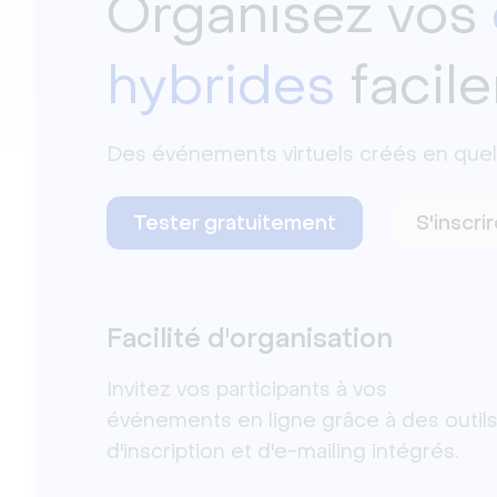
Organisez vos
hybrides
facil
Des événements virtuels créés en quelqu
Tester gratuitement
S'inscri
Facilité d'organisation
Invitez vos participants à vos
événements en ligne grâce à des outil
d'inscription et d'e-mailing intégrés.