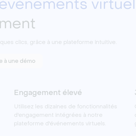
événements virtuel
ement
es clics, grâce à une plateforme intuitive.
re à une démo
Engagement élevé
Utilisez les dizaines de fonctionnalités
s
d'engagement intégrées à notre
plateforme d'événements virtuels.