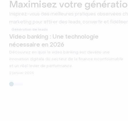
Maximisez votre génératio
Inspirez-vous des meilleures pratiques observées che
marketing pour attirer des leads, convertir et fidéliser
Génération de leads
Video banking : Une technologie
nécessaire en 2026
Découvrez en quoi le video banking est devenu une
innovation digitale du secteur de la finance incontournable
et un réel levier de performance.
2 janvier 2026