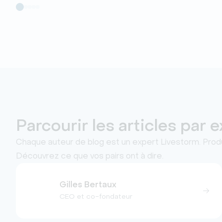
Parcourir les articles par 
Chaque auteur de blog est un expert Livestorm. Produ
Découvrez ce que vos pairs ont à dire.
Gilles Bertaux
CEO et co-fondateur