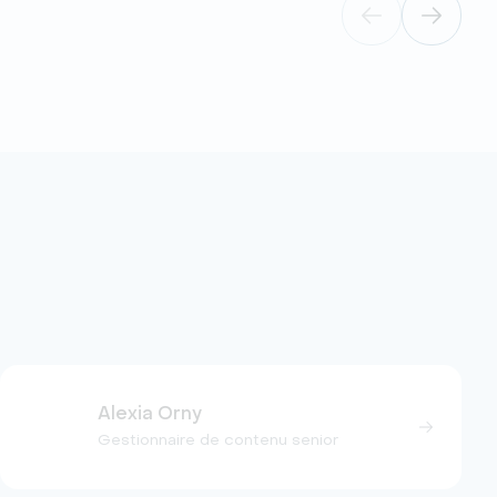
Alexia Orny
Gestionnaire de contenu senior