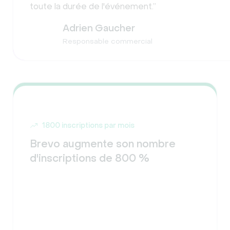
toute la durée de l'événement.”
Adrien Gaucher
Responsable commercial
1800 inscriptions par mois
Brevo augmente son nombre
d'inscriptions de 800 %