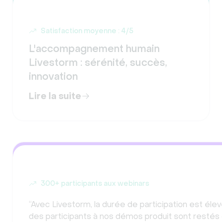
Satisfaction moyenne : 4/5
L'accompagnement humain
Livestorm : sérénité, succès,
innovation
Lire la suite
300+ participants aux webinars
“Avec Livestorm, la durée de participation est éle
des participants à nos démos produit sont restés