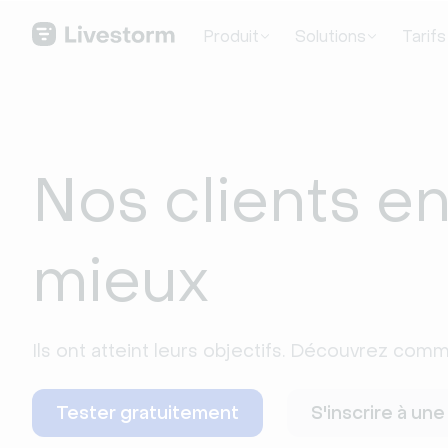
Produit
Solutions
Tarifs
Nos clients en
mieux
Ils ont atteint leurs objectifs. Découvrez com
Tester gratuitement
S'inscrire à un