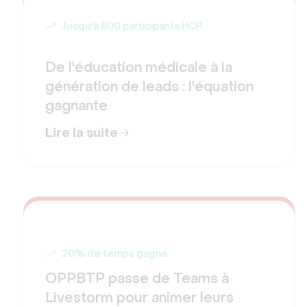
Jusqu'à 800 participants HCP
De l'éducation médicale à la
génération de leads : l'équation
gagnante
Lire la suite
20% de temps gagné
OPPBTP passe de Teams à
Livestorm pour animer leurs