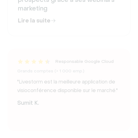
marketing
Lire la suite
Responsable Google Cloud
Grands comptes (> 1 000 emp.)
"Livestorm est la meilleure application de
visioconférence disponible sur le marché."
Sumit K.