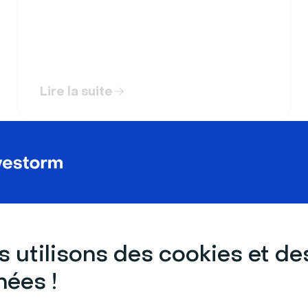
Lire la suite
 utilisons des cookies et de
ées !