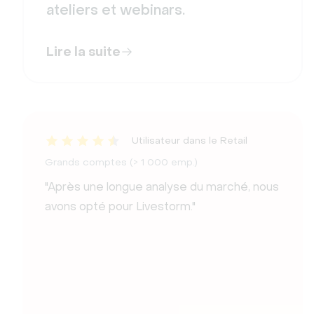
ateliers et webinars.
Lire la suite
Utilisateur dans le Retail
Grands comptes (> 1 000 emp.)
"Après une longue analyse du marché, nous
avons opté pour Livestorm."