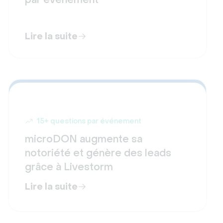
Lire la suite
15+ questions par événement
microDON augmente sa
notoriété et génère des leads
grâce à Livestorm
Lire la suite