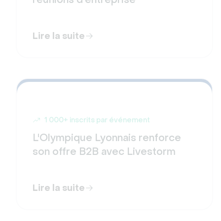
Lire la suite
1 000+ inscrits par événement
L'Olympique Lyonnais renforce
son offre B2B avec Livestorm
Lire la suite