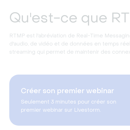
Qu'est-ce que R
RTMP est l'abréviation de Real-Time Messaging 
d'audio, de vidéo et de données en temps réel
streaming qui permet de maintenir des connexi
Créer son premier webinar
Seulement 3 minutes pour créer son
premier webinar sur Livestorm.