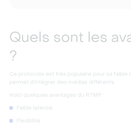
Quels sont les a
?
Ce protocole est très populaire pour sa faible late
permet d’intégrer des médias différents.
Voici quelques avantages du RTMP :
Faible latence
Flexibilité