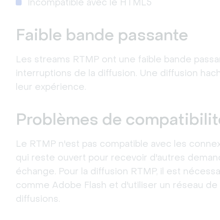
Incompatible avec le HTML5
Faible bande passante
Les streams RTMP ont une faible bande pass
interruptions de la diffusion. Une diffusion hac
leur expérience.
Problèmes de compatibilit
Le RTMP n'est pas compatible avec les conne
qui reste ouvert pour recevoir d'autres deman
échange. Pour la diffusion RTMP, il est néces
comme Adobe Flash et d'utiliser un réseau de 
diffusions.