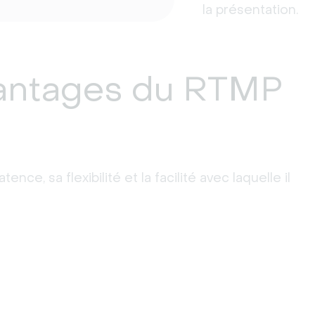
la présentation.
vantages du RTMP
nce, sa flexibilité et la facilité avec laquelle il