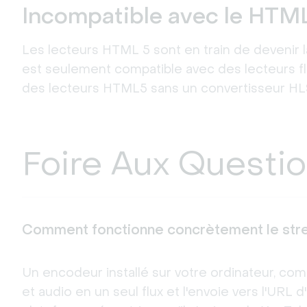
Incompatible avec le HTM
Les lecteurs HTML 5 sont en train de devenir l
est seulement compatible avec des lecteurs fl
des lecteurs HTML5 sans un convertisseur HL
Foire Aux Questi
Comment fonctionne concrètement le st
Un encodeur installé sur votre ordinateur, c
et audio en un seul flux et l'envoie vers l'URL d'