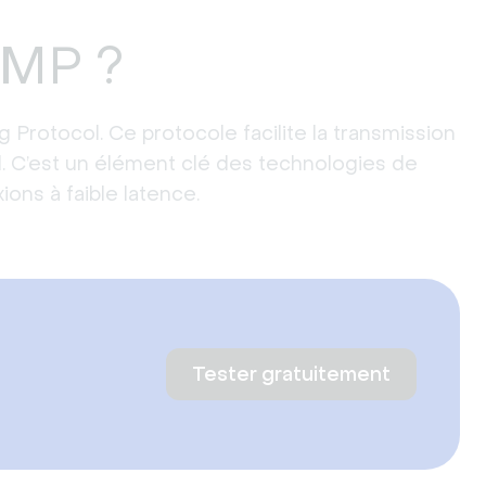
TMP ?
Protocol. Ce protocole facilite la transmission
. C’est un élément clé des technologies de
ons à faible latence.
Tester gratuitement