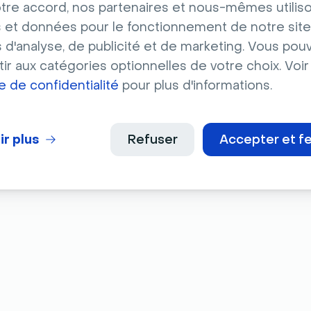
tre accord, nos partenaires et nous-mêmes utilis
 et données pour le fonctionnement de notre site
s d'analyse, de publicité et de marketing. Vous pou
ir aux catégories optionnelles de votre choix. Voir
ue de confidentialité
pour plus d'informations.
ir plus
Refuser
Accepter et f