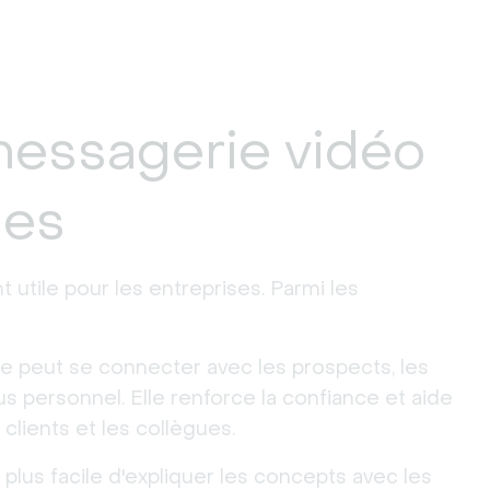
messagerie vidéo
ses
 utile pour les entreprises. Parmi les
e peut se connecter avec les prospects, les
s personnel. Elle renforce la confiance et aide
 clients et les collègues.
s plus facile d'expliquer les concepts avec les