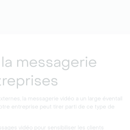
 la messagerie
treprises
ternes, la messagerie vidéo a un large éventail
tre entreprise peut tirer parti de ce type de
sages vidéo pour sensibiliser les clients