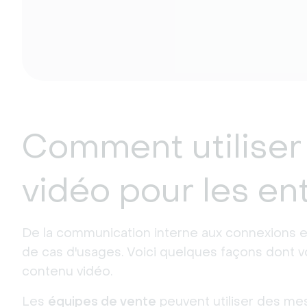
Comment utiliser
vidéo pour les en
De la communication interne aux connexions ex
de cas d'usages. Voici quelques façons dont vo
contenu vidéo.
Les
équipes de vente
peuvent utiliser des mes