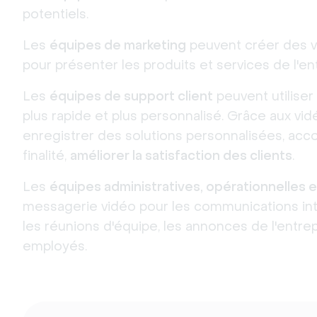
potentiels.
Les
équipes de marketing
peuvent créer des v
pour présenter les produits et services de l'en
Les
équipes de support client
peuvent utiliser
plus rapide et plus personnalisé. Grâce aux vid
enregistrer des solutions personnalisées, acc
finalité,
améliorer la satisfaction des clients
.
Les
équipes administratives, opérationnelles
messagerie vidéo pour les communications int
les réunions d'équipe, les annonces de l'entre
employés.