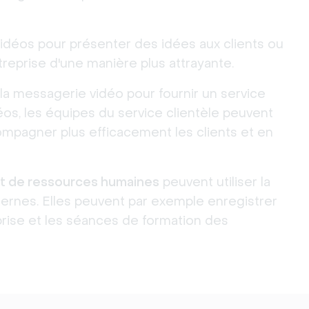
idéos pour présenter des idées aux clients ou
treprise d'une manière plus attrayante.
 la messagerie vidéo pour fournir un service
éos, les équipes du service clientèle peuvent
ompagner plus efficacement les clients et en
 et de ressources humaines
peuvent utiliser la
ernes. Elles peuvent par exemple enregistrer
prise et les séances de formation des