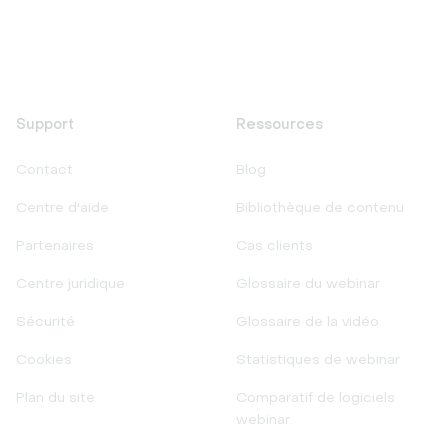
Support
Ressources
Contact
Blog
Centre d'aide
Bibliothèque de contenu
Partenaires
Cas clients
Centre juridique
Glossaire du webinar
Sécurité
Glossaire de la vidéo
Cookies
Statistiques de webinar
Plan du site
Comparatif de logiciels
webinar