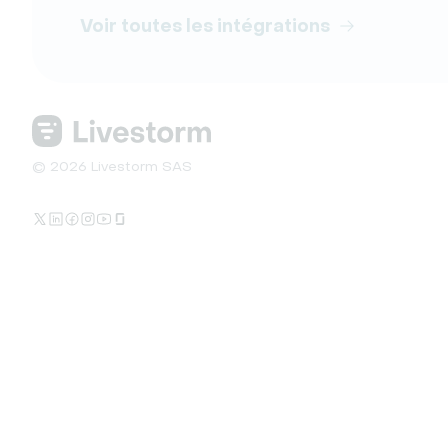
Voir toutes les intégrations
© 2026 Livestorm SAS