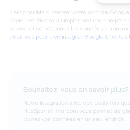
Il est possible d’intégrer votre compte Google
Zapier. Vérifiez tout simplement vos comptes L
source et sélectionnez les données à transme
détaillées pour bien intégrer Google Sheets et 
Souhaitez-vous en savoir plus?
Notre intégration avec des outils tels qu
HubSpot et Intercom vous permet de gé
toutes vos données en un seul endroit.