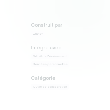
Construit par
Zapier
Intégré avec
Détail de l'événement
Données personnelles
Catégorie
Outils de collaboration