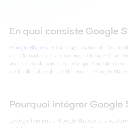
En quoi consiste Google S
Google Sheets
 est une application de feuille d
dans le cadre de ses services Google Drive. Go
accessible depuis n'importe quel mobile ou ordi
de feuilles de calcul différentes : Google Shee
Pourquoi intégrer Google 
L’intégration entre Google Sheets et Livestorm a