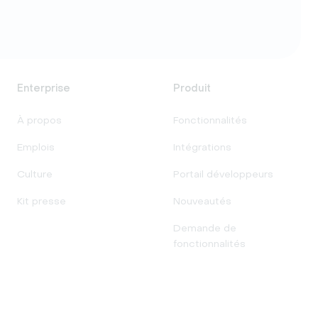
Enterprise
Produit
À propos
Fonctionnalités
Emplois
Intégrations
Culture
Portail développeurs
Kit presse
Nouveautés
Demande de
fonctionnalités