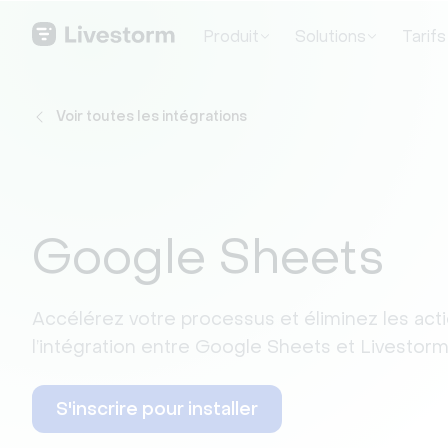
Produit
Solutions
Tarifs
Voir toutes les intégrations
Google Sheets
Accélérez votre processus et éliminez les acti
l’intégration entre Google Sheets et Livestorm
S'inscrire pour installer