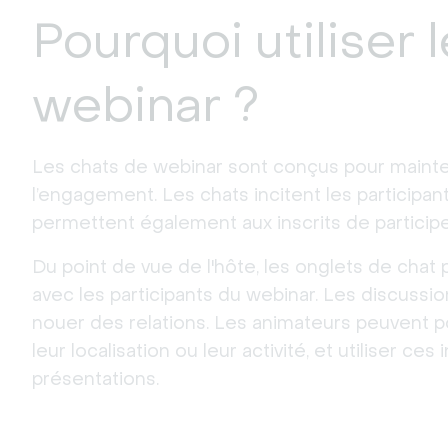
Pourquoi utiliser 
webinar ?
Les chats de webinar sont conçus pour maintenir
l’engagement. Les chats incitent les participant
permettent également aux inscrits de participer
Du point de vue de l'hôte, les onglets de cha
avec les participants du webinar. Les discussi
nouer des relations. Les animateurs peuvent p
leur localisation ou leur activité, et utiliser c
présentations.