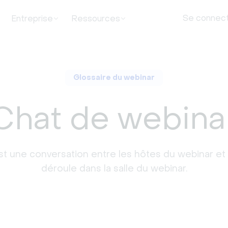
Se connec
Entreprise
Ressources
Glossaire du webinar
Chat de webina
t une conversation entre les hôtes du webinar et l
déroule dans la salle du webinar.