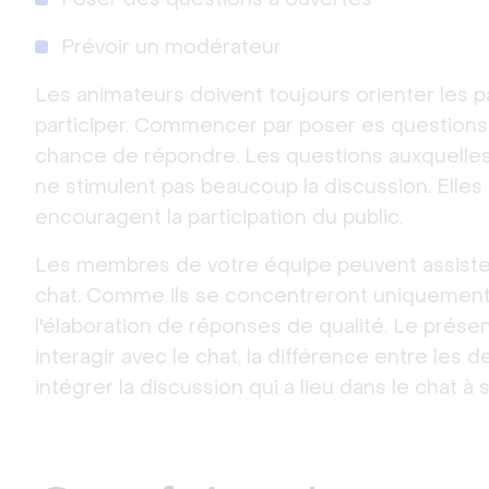
Prévoir un modérateur
Les animateurs doivent toujours orienter les part
participer. Commencer par poser es questions
chance de répondre. Les questions auxquelles 
ne stimulent pas beaucoup la discussion. Elle
encouragent la participation du public.
Les membres de votre équipe peuvent assister
chat. Comme ils se concentreront uniquement s
l'élaboration de réponses de qualité. Le prése
interagir avec le chat, la différence entre les 
intégrer la discussion qui a lieu dans le chat à 