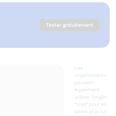
Tester gratuitement
Les
organisateurs
peuvent
également
utiliser l'onglet
"chat" pour en
savoir plus sur