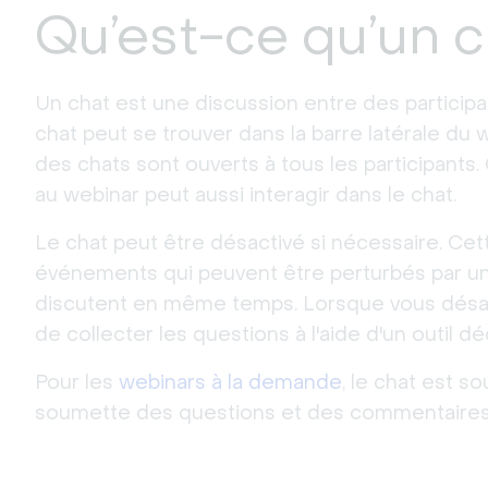
Qu’est-ce qu’un c
Un chat est une discussion entre des participa
chat peut se trouver dans la barre latérale du 
des chats sont ouverts à tous les participants
au webinar peut aussi interagir dans le chat.
Le chat peut être désactivé si nécessaire. Cett
événements qui peuvent être perturbés par u
discutent en même temps. Lorsque vous désactiv
de collecter les questions à l'aide d'un outil d
Pour les
webinars à la demande
, le chat est s
soumette des questions et des commentaires d