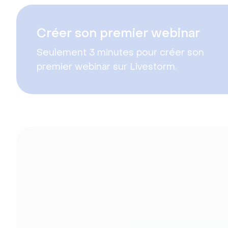
Créer son premier webinar
Seulement 3 minutes pour créer son
premier webinar sur Livestorm.