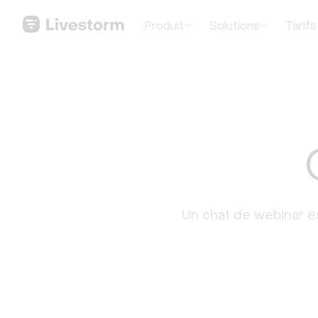
Produit
Solutions
Tarifs
Un chat de webinar es