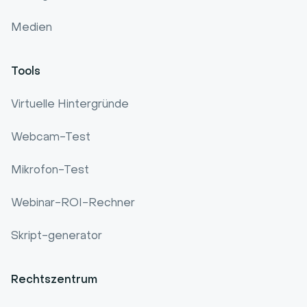
Medien
Tools
Virtuelle Hintergründe
Webcam-Test
Mikrofon-Test
Webinar-ROI-Rechner
Skript-generator
Rechtszentrum