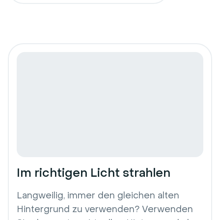
Im richtigen Licht strahlen
Langweilig, immer den gleichen alten
Hintergrund zu verwenden? Verwenden