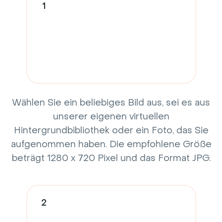
1
Wählen Sie ein beliebiges Bild aus, sei es aus
unserer eigenen virtuellen
Hintergrundbibliothek oder ein Foto, das Sie
aufgenommen haben. Die empfohlene Größe
beträgt 1280 x 720 Pixel und das Format JPG.
2