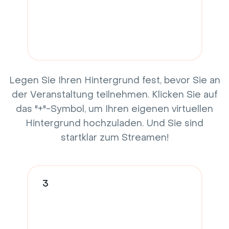
Legen Sie Ihren Hintergrund fest, bevor Sie an
der Veranstaltung teilnehmen. Klicken Sie auf
das "+"-Symbol, um Ihren eigenen virtuellen
Hintergrund hochzuladen. Und Sie sind
startklar zum Streamen!
3