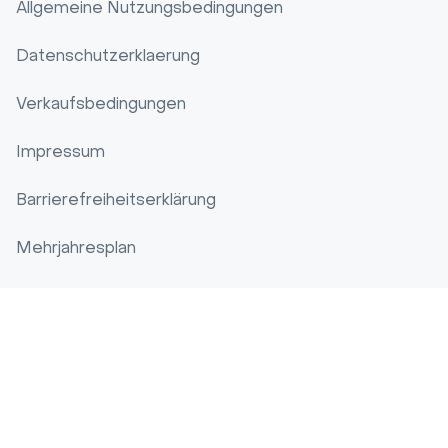
Allgemeine Nutzungsbedingungen
Datenschutzerklaerung
Verkaufsbedingungen
Impressum
Barrierefreiheitserklärung
Mehrjahresplan