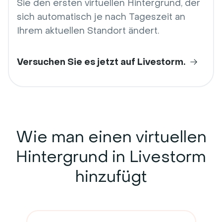
Sie den ersten virtuellen Hintergrund, der
sich automatisch je nach Tageszeit an
Ihrem aktuellen Standort ändert.
Versuchen Sie es jetzt auf Livestorm.
Wie man einen
virtuellen
Hintergrund
in Livestorm
hinzufügt