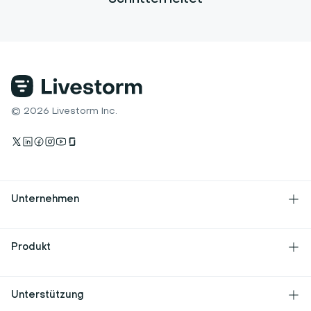
© 2026 Livestorm Inc.
Unternehmen
Über uns
Produkt
Jobs
Funktionen
Unterstützung
Kultur