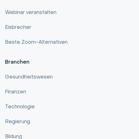
Webinar veranstalten
Eisbrecher
Beste Zoom-Alternativen
Branchen
Gesundheitswesen
Finanzen
Technologie
Regierung
Bildung