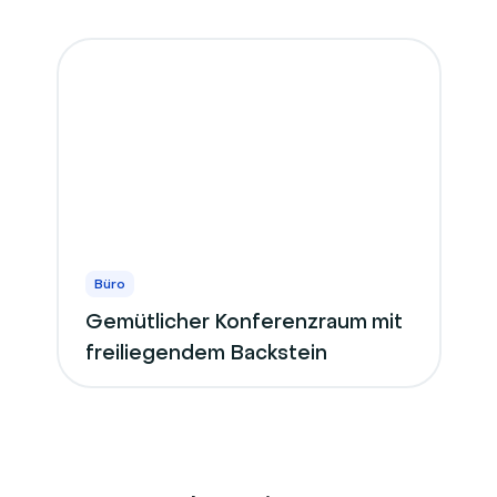
Büro
Gemütlicher Konferenzraum mit
freiliegendem Backstein