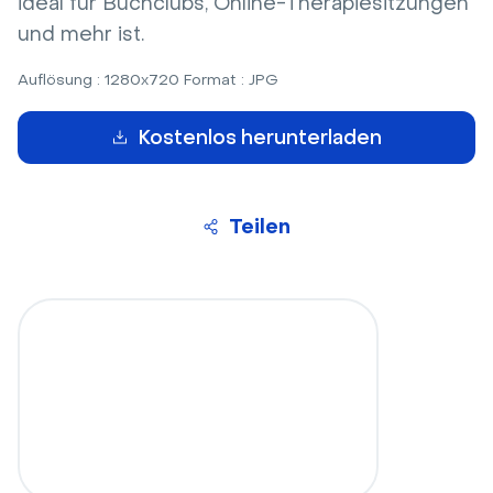
ideal für Buchclubs, Online-Therapiesitzungen
und mehr ist.
Auflösung : 1280x720 Format : JPG
Kostenlos herunterladen
Teilen