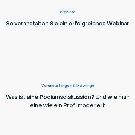
Webinar
So veranstalten Sie ein erfolgreiches Webinar
Veranstaltungen & Meetings
Was ist eine Podiumsdiskussion? Und wie man
eine wie ein Profi moderiert