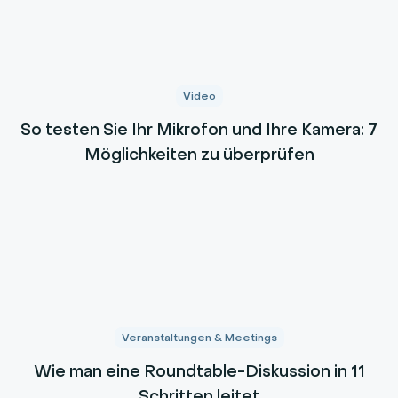
Video
So testen Sie Ihr Mikrofon und Ihre Kamera: 7
Möglichkeiten zu überprüfen
Veranstaltungen & Meetings
Wie man eine Roundtable-Diskussion in 11
Schritten leitet