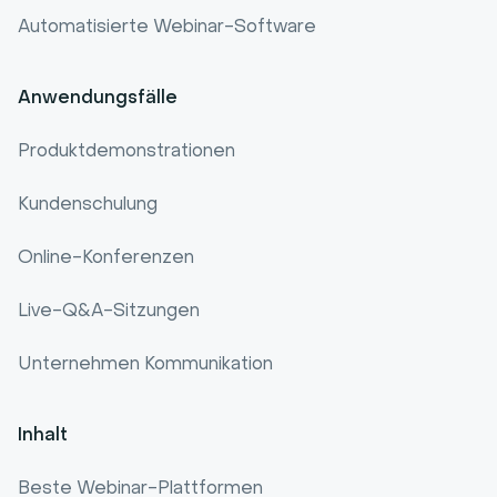
Automatisierte Webinar-Software
Anwendungsfälle
Produktdemonstrationen
Kundenschulung
Online-Konferenzen
Live-Q&A-Sitzungen
Unternehmen Kommunikation
Inhalt
Beste Webinar-Plattformen