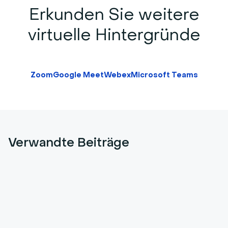
Erkunden Sie weitere
virtuelle Hintergründe
Zoom
Google Meet
Webex
Microsoft Teams
Verwandte Beiträge