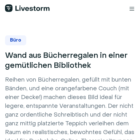
Büro
Wand aus Bücherregalen in einer
gemütlichen Bibliothek
Reihen von Bücherregalen, gefüllt mit bunten
Bänden, und eine orangefarbene Couch (mit
einer Decke!) machen dieses Bild ideal für
legere, entspannte Veranstaltungen. Der nicht
ganz ordentliche Schreibtisch und der nicht
ganz mittig platzierte Teppich verleihen dem
Raum ein realistisches, bewohntes Gefühl, das