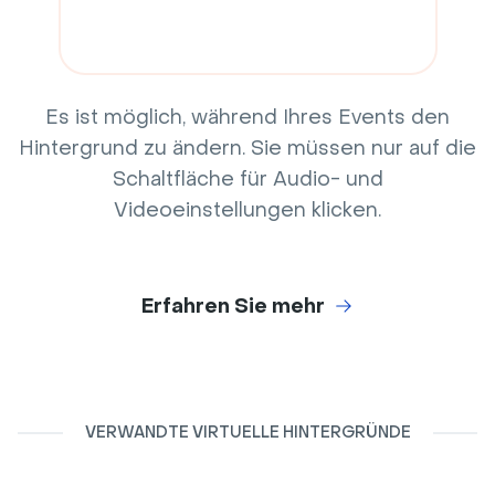
Es ist möglich, während Ihres Events den
Hintergrund zu ändern. Sie müssen nur auf die
Schaltfläche für Audio- und
Videoeinstellungen klicken.
Erfahren Sie mehr
VERWANDTE VIRTUELLE HINTERGRÜNDE