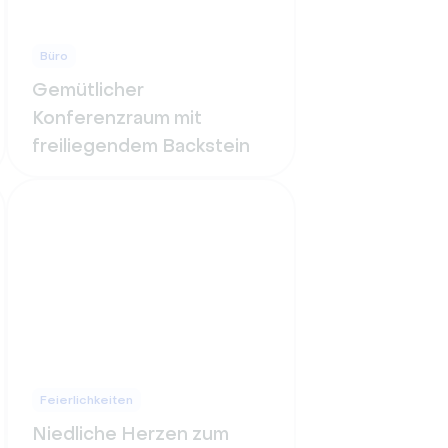
Büro
Gemütlicher
Konferenzraum mit
freiliegendem Backstein
Feierlichkeiten
Niedliche Herzen zum