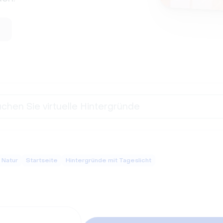
 Natur
Startseite
Hintergründe mit Tageslicht