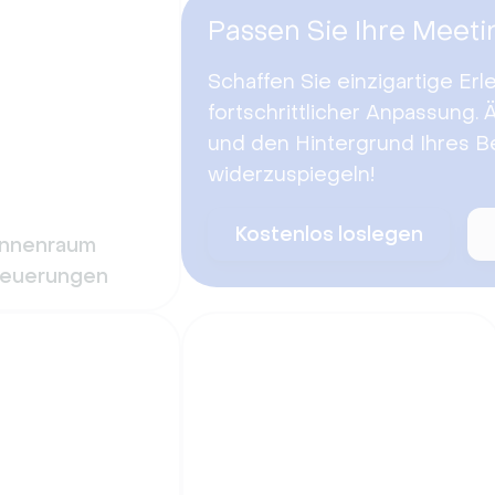
Passen Sie Ihre Meeti
Schaffen Sie einzigartige Erl
fortschrittlicher Anpassung.
und den Hintergrund Ihres 
widerzuspiegeln!
Kostenlos loslegen
Innenraum
teuerungen