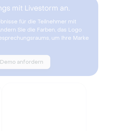
ngs mit Livestorm an.
ebnisse für die Teilnehmer mit
 Ändern Sie die Farben, das Logo
Besprechungsraums, um Ihre Marke
Demo anfordern