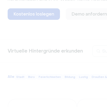
Kostenlos loslegen
Demo anfordern
Virtuelle Hintergründe erkunden
Alle
Stadt
Büro
Feierlichkeiten
Bildung
Lustig
Draußen &