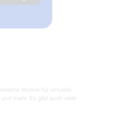
iebte Motive für virtuelle
und mehr. Es gibt auch viele