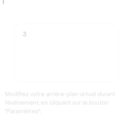
3
Modifiez votre arrière-plan virtuel durant
l'événement, en cliquant sur le bouton
"Paramètres".