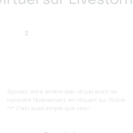
2
Ajoutez votre arrière-plan virtuel avant de
rejoindre l'événement, en cliquant sur l'icône
"+". C'est aussi simple que cela !