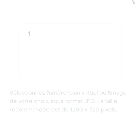
1
Sélectionnez l'arrière-plan virtuel ou l'image
de votre choix, sous format JPG. La taille
recommandée est de 1280 x 720 pixels.