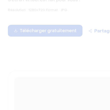
Résolution : 1280x720 Format : JPG
Télécharger gratuitement
Partag