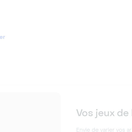
er
Vos jeux de 
Envie de varier vos ar