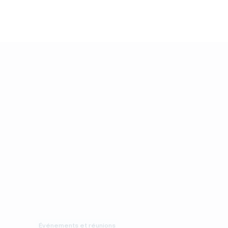
Événements et réunions