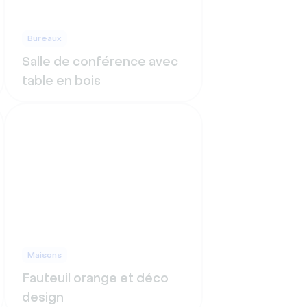
Bureaux
Salle de conférence avec
table en bois
Maisons
Fauteuil orange et déco
design