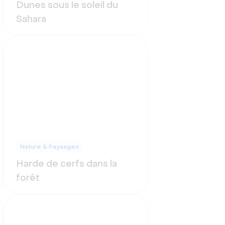
Dunes sous le soleil du
Sahara
Nature & Paysages
Harde de cerfs dans la
forêt