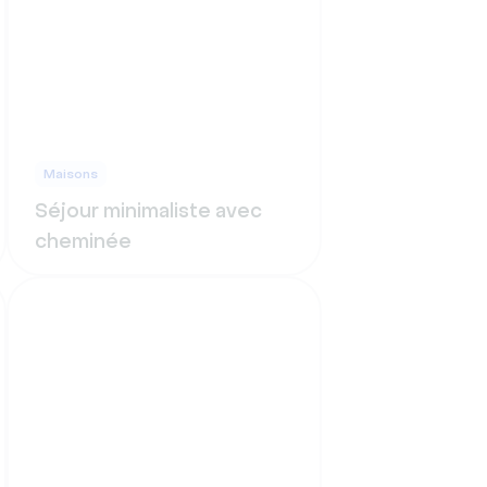
Maisons
Séjour minimaliste avec
cheminée