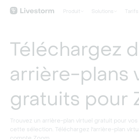
Produit
Solutions
Tarifs
Téléchargez 
arrière-plans 
gratuits pour
Trouvez un arrière-plan virtuel gratuit pour vo
cette sélection. Téléchargez l'arrière-plan virtu
compte Zoom.