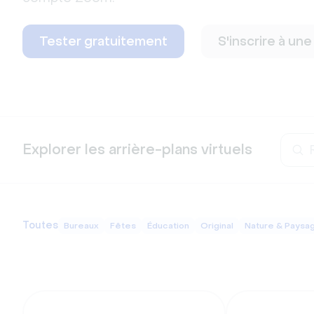
Tester gratuitement
S'inscrire à un
Explorer les arrière-plans virtuels
Toutes
Bureaux
Fêtes
Éducation
Original
Nature & Paysa