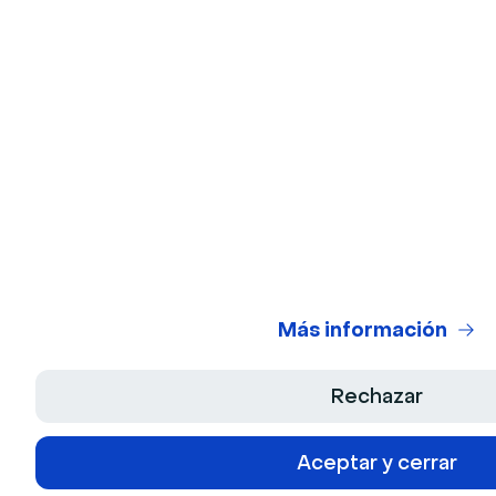
Más información
Rechazar
Aceptar y cerrar