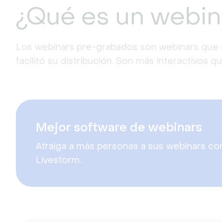
¿Qué es un webin
Los webinars pre-grabados son webinars que 
facilitó su distribución. Son más interactivos q
Mejor software de webinars
Atraiga a más personas a sus webinars co
Livestorm.