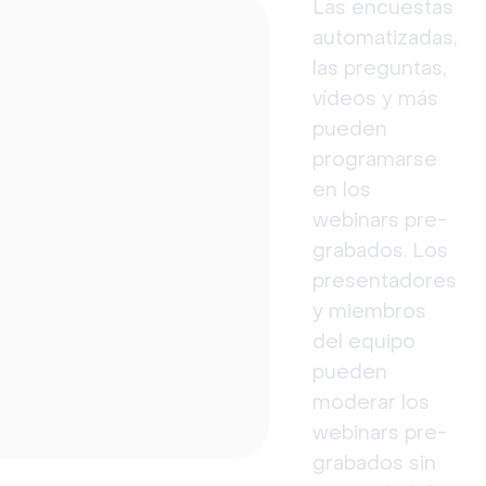
Las encuestas
automatizadas,
las preguntas,
vídeos y más
pueden
programarse
en los
webinars pre-
grabados. Los
presentadores
y miembros
del equipo
pueden
moderar los
webinars pre-
grabados sin