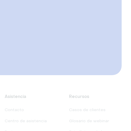
Asistencia
Recursos
Contacto
Casos de clientes
Centro de asistencia
Glosario de webinar