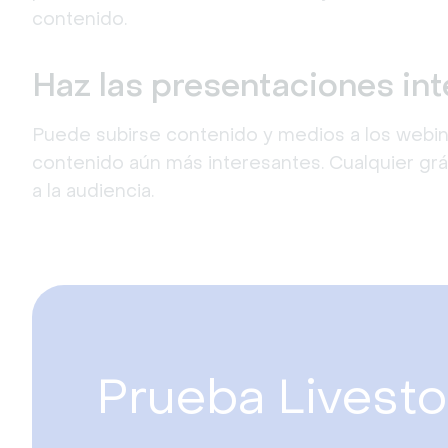
contenido.
Haz las presentaciones int
Puede subirse contenido y medios a los webin
contenido aún más interesantes. Cualquier gráf
a la audiencia.
Prueba Livesto