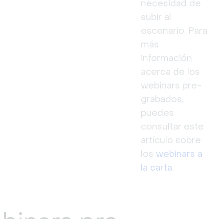
necesidad de
subir al
escenario. Para
más
información
acerca de los
webinars pre-
grabados,
puedes
consultar este
artículo sobre
los
webinars a
la carta
.