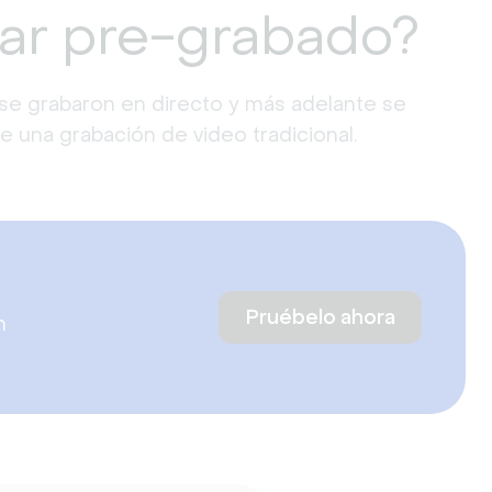
ar pre-grabado?
se grabaron en directo y más adelante se
ue una grabación de video tradicional.
Pruébelo ahora
n