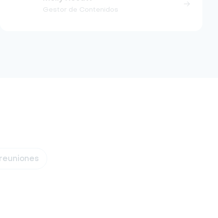
Gestor de Contenidos
 reuniones