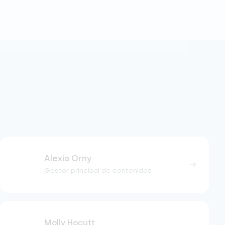
Alexia Orny
Gestor principal de contenidos
Molly Hocutt