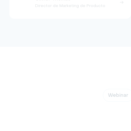
Director de Marketing de Producto
Webinar