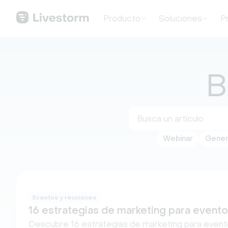
Producto
Soluciones
P
B
Webinar
Gener
Eventos y reuniones
16 estrategias de marketing para event
Descubre 16 estrategias de marketing para evento