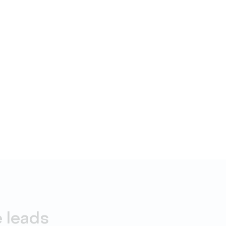
 leads