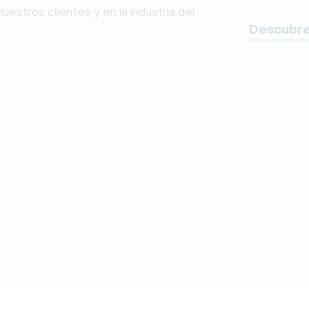
estros clientes y en la industria del
Descubre 