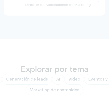
Director de Asociaciones de Marketing
Explorar por tema
Generación de leads
AI
Vídeo
Eventos y
Marketing de contenidos