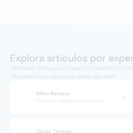
Explora artículos por expe
Cada autor de blog es un experto en Livestorm. Prod
Descubre lo que tus colegas tienen que decir.
Gilles Bertaux
Consejero delegado y cofundador
Olivier Thomas