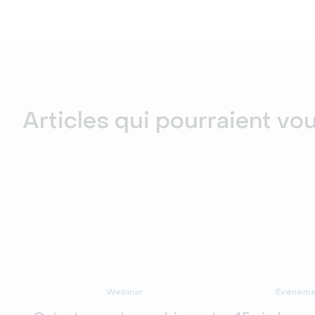
Articles qui pourraient vo
Webinar
Événemen