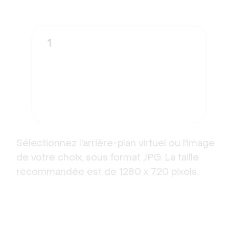
1
Sélectionnez l'arrière-plan virtuel ou l'image
de votre choix, sous format JPG. La taille
recommandée est de 1280 x 720 pixels.