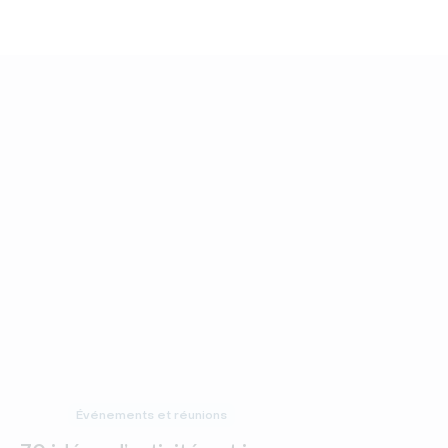
Événements et réunions