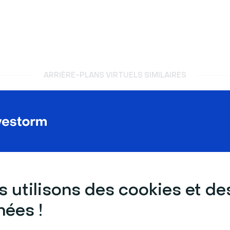
ARRIÈRE-PLANS VIRTUELS SIMILAIRES
 utilisons des cookies et de
ées !