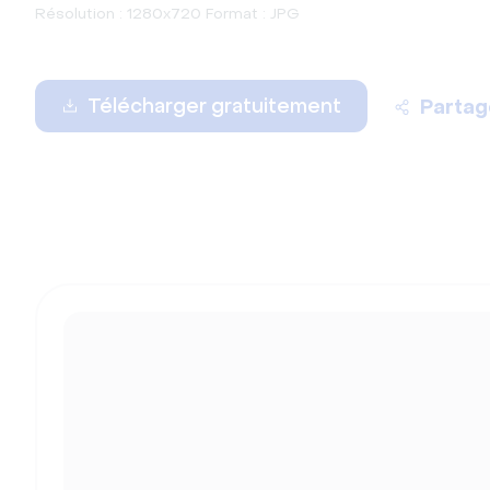
Résolution : 1280x720 Format : JPG
Télécharger gratuitement
Partag