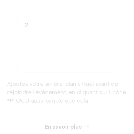
2
Ajoutez votre arrière-plan virtuel avant de
rejoindre l'événement, en cliquant sur l'icône
"+". C'est aussi simple que cela !
En savoir plus