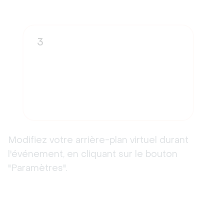
3
Modifiez votre arrière-plan virtuel durant
l'événement, en cliquant sur le bouton
"Paramètres".