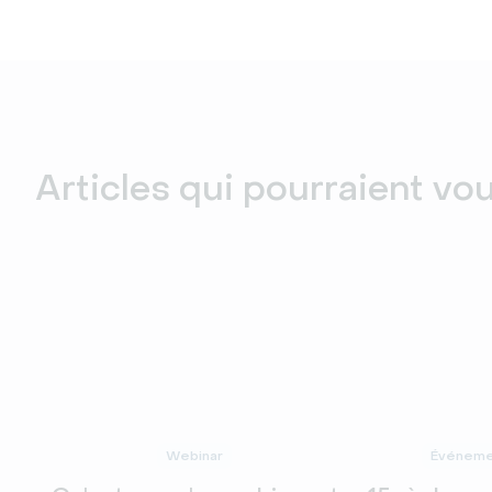
Articles qui pourraient vo
Webinar
Événemen