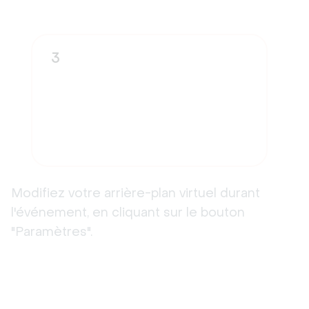
3
Modifiez votre arrière-plan virtuel durant
l'événement, en cliquant sur le bouton
"Paramètres".