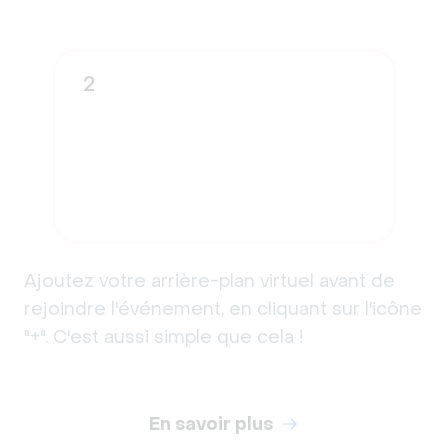
2
Ajoutez votre arrière-plan virtuel avant de
rejoindre l'événement, en cliquant sur l'icône
"+". C'est aussi simple que cela !
En savoir plus