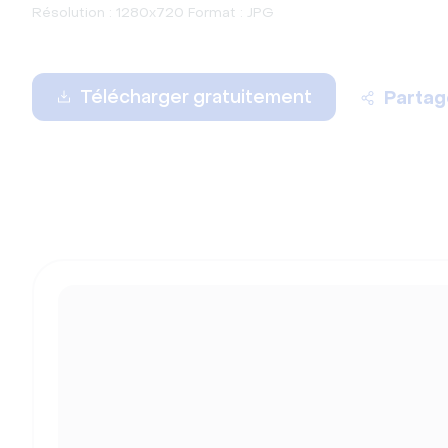
Résolution : 1280x720 Format : JPG
Télécharger gratuitement
Partag