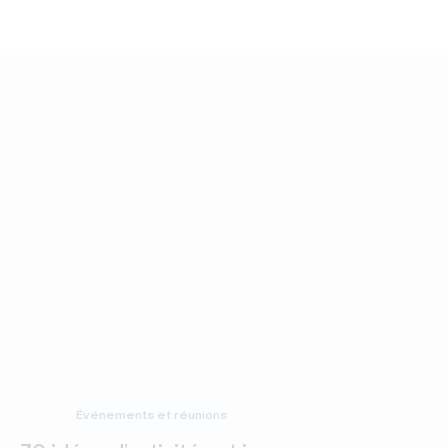
Événements et réunions