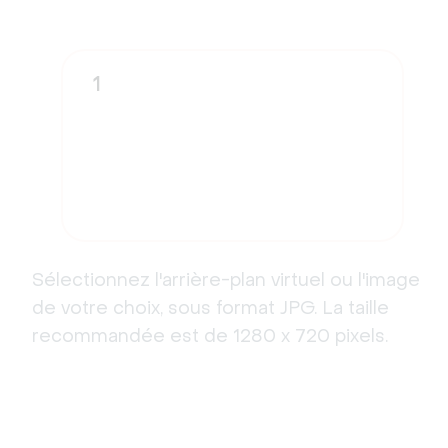
1
Sélectionnez l'arrière-plan virtuel ou l'image
de votre choix, sous format JPG. La taille
recommandée est de 1280 x 720 pixels.