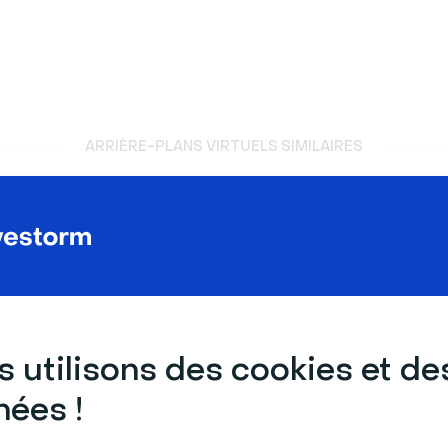
ARRIÈRE-PLANS VIRTUELS SIMILAIRES
 utilisons des cookies et de
ées !