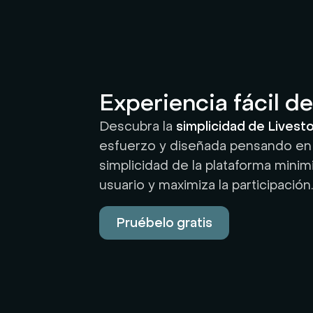
Experiencia fácil d
Descubra la
simplicidad de Livest
esfuerzo y diseñada pensando en
simplicidad de la plataforma minim
usuario y maximiza la participación.
Pruébelo gratis