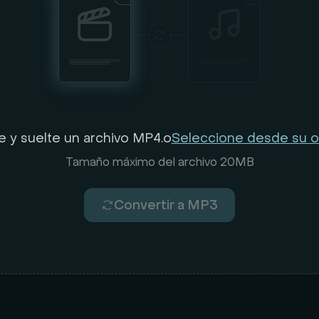
e y suelte un archivo MP4.
o
Seleccione desde su 
Tamaño máximo del archivo 20MB
Convertir a MP3