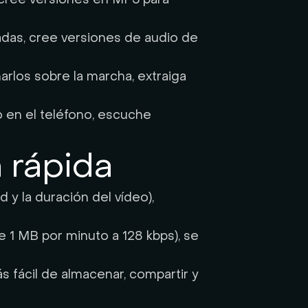
das, cree versiones de audio de
rlos sobre la marcha, extraiga
 en el teléfono, escuche
 rápida
y la duración del vídeo),
1 MB por minuto a 128 kbps), se
s fácil de almacenar, compartir y