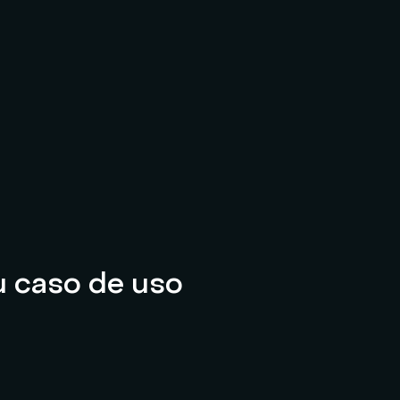
u caso de uso