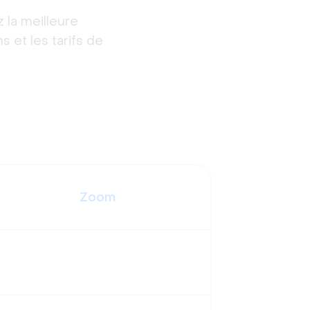
la meilleure 
 et les tarifs de 
Zoom