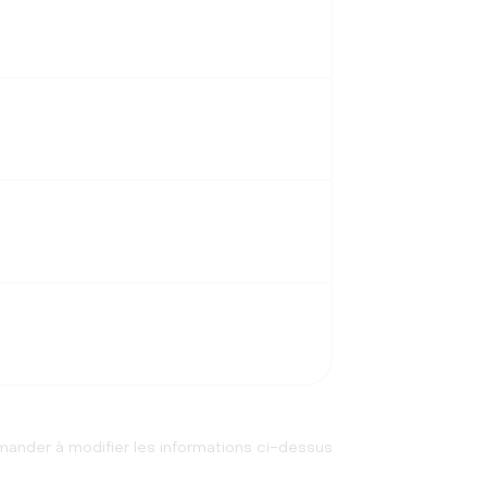
ander à modifier les informations ci-dessus