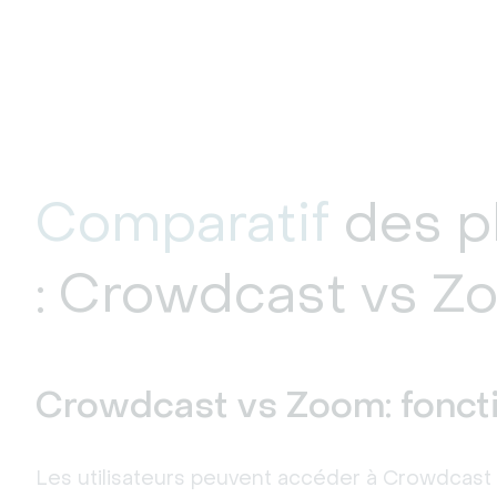
Comparatif
des p
: Crowdcast vs Z
Crowdcast vs Zoom: foncti
Les utilisateurs peuvent accéder à Crowdcast v