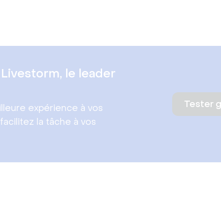
Livestorm, le leader
Tester 
lleure expérience à vos
facilitez la tâche à vos