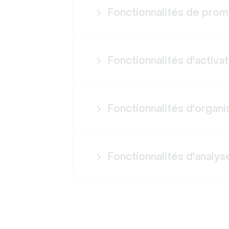
Fonctionnalités de prom
Fonctionnalités d'activat
Fonctionnalités d'organi
Fonctionnalités d'analys