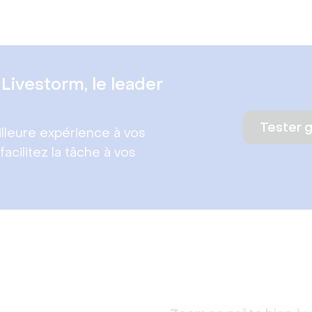
Livestorm, le leader
Tester 
lleure expérience à vos
facilitez la tâche à vos