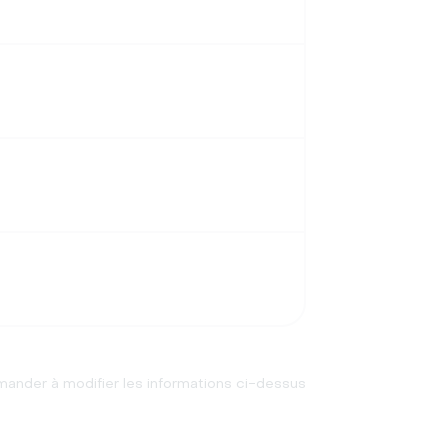
ander à modifier les informations ci-dessus