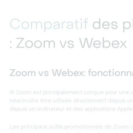
Comparatif
des p
: Zoom vs Webex
Zoom vs Webex: fonctionna
Si Zoom est principalement conçue pour une util
néanmoins être utilisée directement depuis un 
depuis un ordinateur et des applications Apple
Les principaux outils promotionnels de Zoom