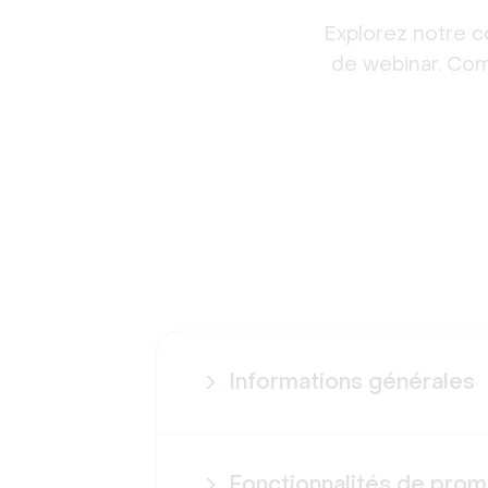
Explorez notre c
de webinar. Comp
Informations générales
Fonctionnalités de prom