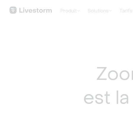
Produit
Solutions
Tarifs
Zoo
est l