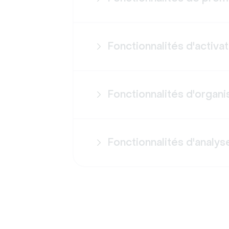
Fonctionnalités d'activat
Fonctionnalités d'organi
Fonctionnalités d'analys