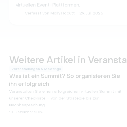
virtuellen Event-Plattformen.
Verfasst von Molly Hocutt
- 29. Juli 2026
Weitere Artikel in Verans
Veranstaltungen & Meetings
Was ist ein Summit? So organisieren Sie
ihn erfolgreich
Veranstalten Sie einen erfolgreichen virtuellen Summit mit
unserer Checkliste – von der Strategie bis zur
Nachbesprechung.
10. Dezember 2025