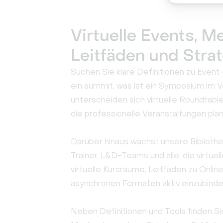
Virtuelle Events, M
Leitfäden und Stra
Suchen Sie klare Definitionen zu Event
ein summit, was ist ein Symposium im V
unterscheiden sich virtuelle Roundtable
die professionelle Veranstaltungen plan
Darüber hinaus wächst unsere Bibliothe
Trainer, L&D-Teams und alle, die virtu
virtuelle Kursräume, Leitfäden zu Onl
asynchronen Formaten aktiv einzubinde
Neben Definitionen und Tools finden Si