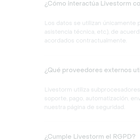
¿Cómo interactúa Livestorm co
Los datos se utilizan únicamente p
asistencia técnica, etc.), de acuer
acordados contractualmente.
¿Qué proveedores externos uti
Livestorm utiliza subprocesadores
soporte, pago, automatización, env
nuestra página de seguridad.
¿Cumple Livestorm el RGPD?