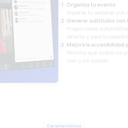
Organiza tu evento
1
Imparte tu webinar con 
Generar subtítulos con 
2
Proporcione automáticam
directo y para la repetic
Mejora la accesibilidad y
3
Permita que todos los p
con o sin sonido.
Características