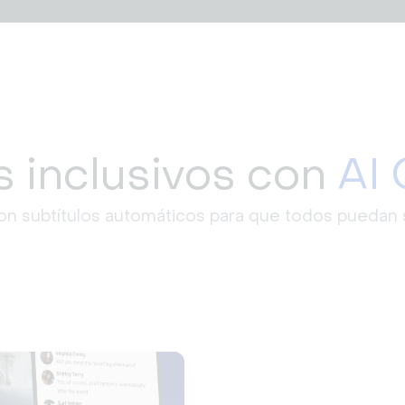
 inclusivos con
AI 
on subtítulos automáticos para que todos puedan s