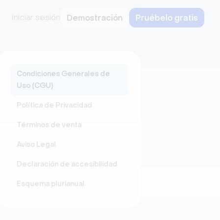
Iniciar sesión
Demostración
Pruébelo gratis
Condiciones Generales de
Uso (CGU)
Política de Privacidad
Términos de venta
Aviso Legal
Declaración de accesibilidad
Esquema plurianual