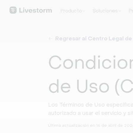
Producto
Soluciones
P
Regresar al Centro Legal de
Condicio
de Uso (
Los Términos de Uso especifican
autorizado a usar el servicio y s
Última actualización en 16 de abril de 20