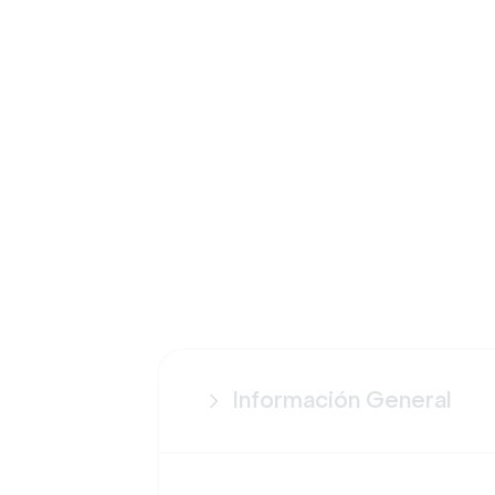
Información General