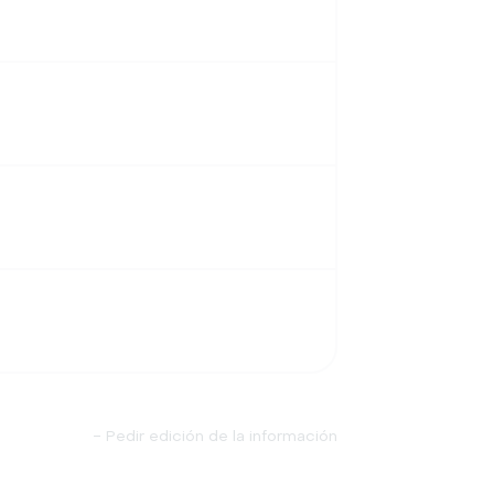
-
Pedir edición de la información