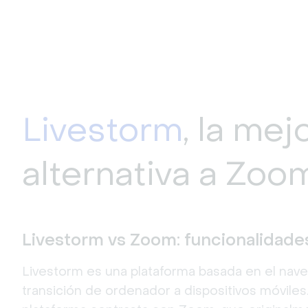
Livestorm
, la mej
alternativa a Zoo
Livestorm vs Zoom: funcionalidade
Livestorm es una plataforma basada en el navegad
transición de ordenador a dispositivos móviles. 