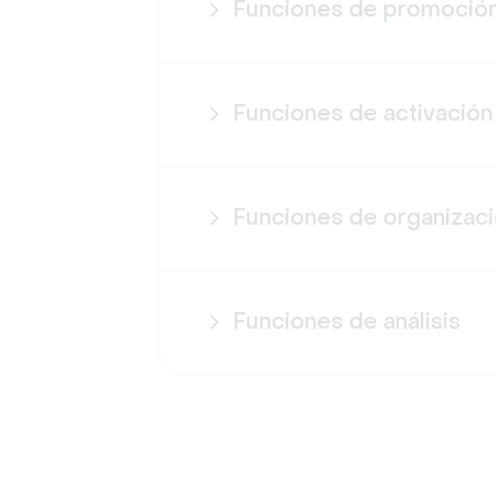
Funciones de promoció
Funciones de activación
Funciones de organizac
Funciones de análisis