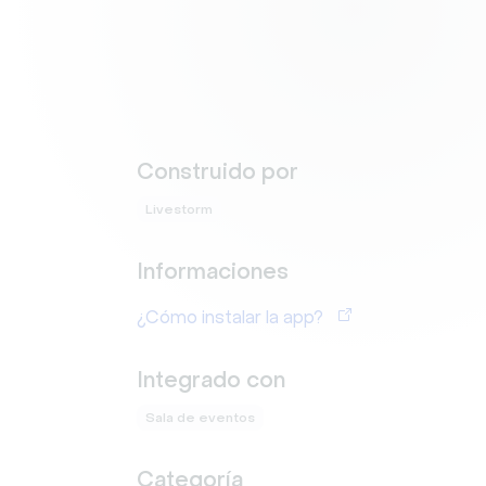
Construido por
Livestorm
Informaciones
¿Cómo instalar la app?
Integrado con
Sala de eventos
Categoría