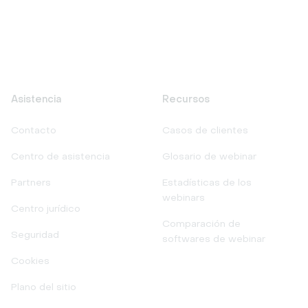
Asistencia
Recursos
Contacto
Casos de clientes
Centro de asistencia
Glosario de webinar
Partners
Estadísticas de los
webinars
Centro jurídico
Comparación de
Seguridad
softwares de webinar
Cookies
Plano del sitio