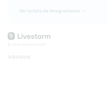
Ver la lista de integraciones
© 2026 Livestorm SAS