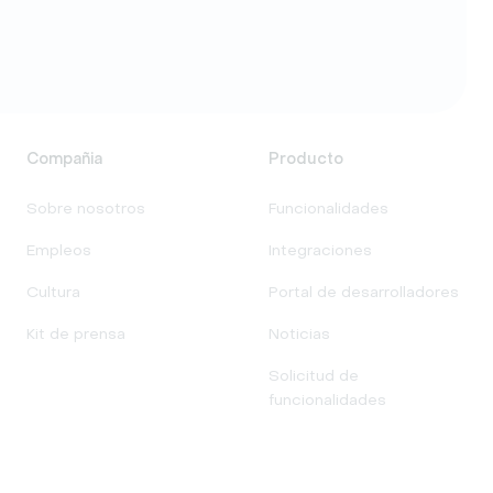
Compañia
Producto
Sobre nosotros
Funcionalidades
Empleos
Integraciones
Cultura
Portal de desarrolladores
Kit de prensa
Noticias
Solicitud de
funcionalidades