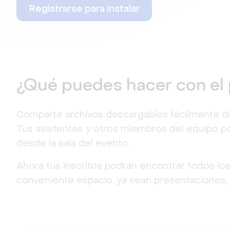
Registrarse para instalar
¿Qué puedes hacer con el
Comparte archivos descargables fácilmente dur
Tus asistentes y otros miembros del equipo p
desde la sala del evento.
Ahora tus inscritos podrán encontrar todos lo
conveniente espacio, ya sean presentaciones, 