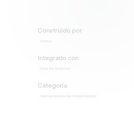
Construido por
Visme
Integrado con
Sala de eventos
Categoría
Herramientas de colaboración