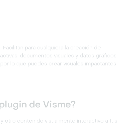
Facilitan para cualquiera la creación de 
ctivas, documentos visuales y datos gráficos. 
, por lo que puedes crear visuales impactantes 
plugin de Visme?
 otro contenido visualmente interactivo a tus 