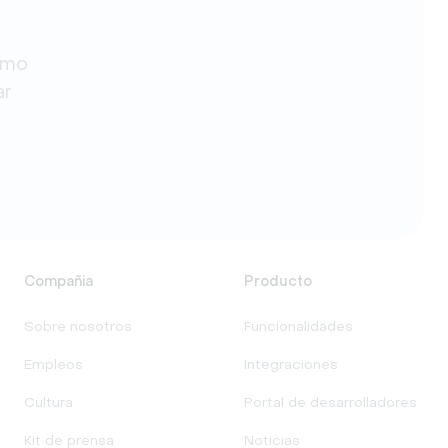
omo
ar
Compañia
Producto
Sobre nosotros
Funcionalidades
Empleos
Integraciones
Cultura
Portal de desarrolladores
Kit de prensa
Noticias