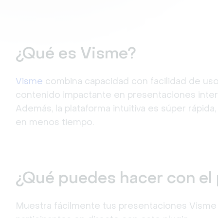
¿Qué es Visme?
Visme
 combina capacidad con facilidad de uso. 
contenido impactante en presentaciones intera
Además, la plataforma intuitiva es súper rápida
en menos tiempo.
¿Qué puedes hacer con el 
Muestra fácilmente tus presentaciones Visme y