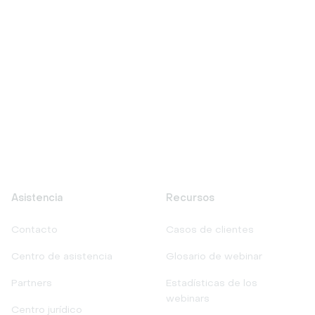
Asistencia
Recursos
Contacto
Casos de clientes
Centro de asistencia
Glosario de webinar
Partners
Estadísticas de los
webinars
Centro jurídico