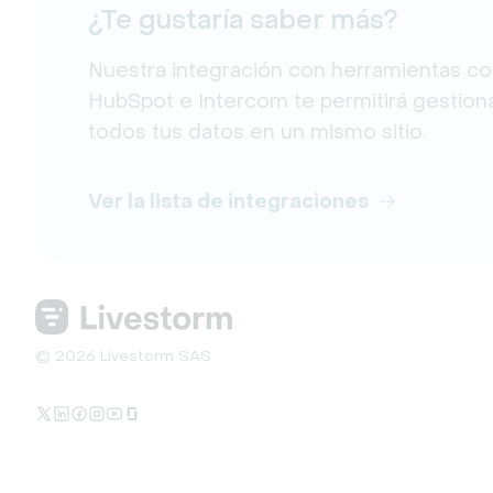
¿Te gustaría saber más?
Nuestra integración con herramientas c
HubSpot e Intercom te permitirá gestion
todos tus datos en un mismo sitio.
Ver la lista de integraciones
© 2026 Livestorm SAS