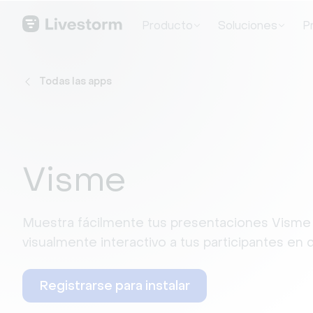
Producto
Soluciones
P
Todas las apps
Visme
Muestra fácilmente tus presentaciones Visme
visualmente interactivo a tus participantes en 
Registrarse para instalar