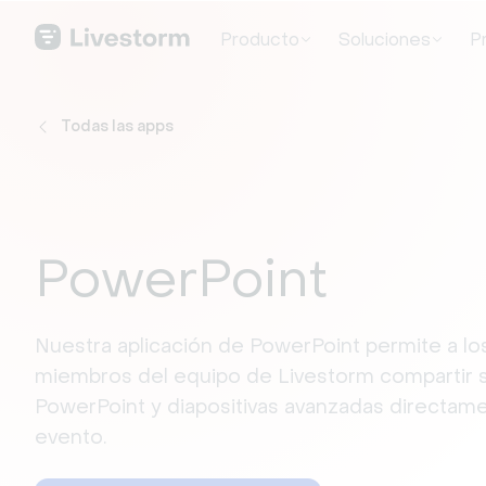
Producto
Soluciones
P
Todas las apps
PowerPoint
Nuestra aplicación de PowerPoint permite a l
miembros del equipo de Livestorm compartir 
PowerPoint y diapositivas avanzadas directame
evento.