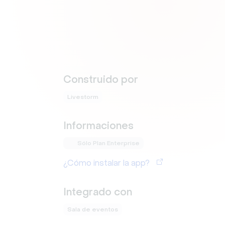
Construido por
Livestorm
Informaciones
Sólo Plan Enterprise
¿Cómo instalar la app?
Integrado con
Sala de eventos