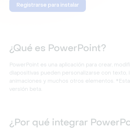
Registrarse para instalar
¿Qué es PowerPoint?
PowerPoint es una aplicación para crear, modifi
diapositivas pueden personalizarse con texto,
animaciones y muchos otros elementos. *Esta a
versión beta.
¿Por qué integrar PowerPo