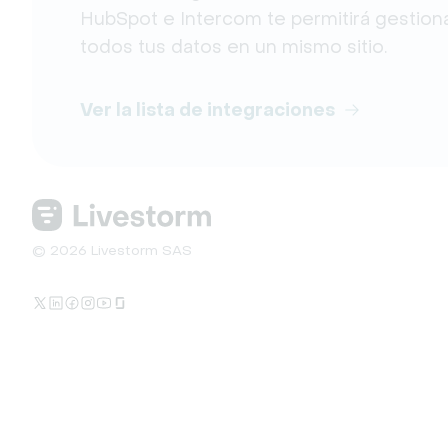
HubSpot e Intercom te permitirá gestion
todos tus datos en un mismo sitio.
Ver la lista de integraciones
© 2026 Livestorm SAS