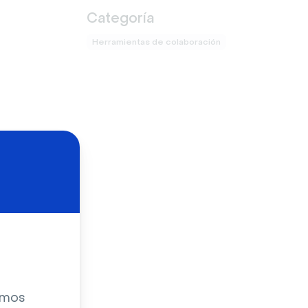
Categoría
Herramientas de colaboración
zamos