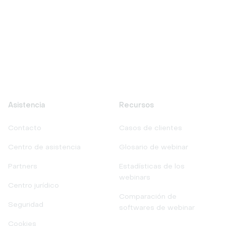
Asistencia
Recursos
Contacto
Casos de clientes
Centro de asistencia
Glosario de webinar
Partners
Estadísticas de los
webinars
Centro jurídico
Comparación de
Seguridad
softwares de webinar
Cookies