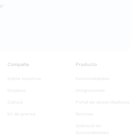
ar
Compañia
Producto
Sobre nosotros
Funcionalidades
Empleos
Integraciones
Cultura
Portal de desarrolladores
Kit de prensa
Noticias
Solicitud de
funcionalidades