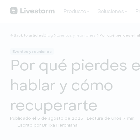
Producto
Soluciones
P
Back to articles
Blog
Eventos y reuniones
Por qué pierdes el hi
Eventos y reuniones
Por qué pierdes el
hablar y cómo
recuperarte
Publicado el 5 de agosto de 2025 • Lectura de unos 7 min.
Escrito por Brillixa Herdhiana