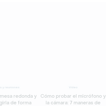
s y reuniones
Vídeo
 mesa redonda y
Cómo probar el micrófono y
girla de forma
la cámara: 7 maneras de