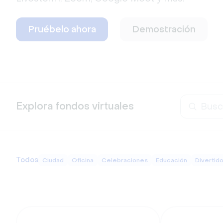
Pruébelo ahora
Demostración
Explora fondos virtuales
Todos
Ciudad
Oficina
Celebraciones
Educación
Divertid