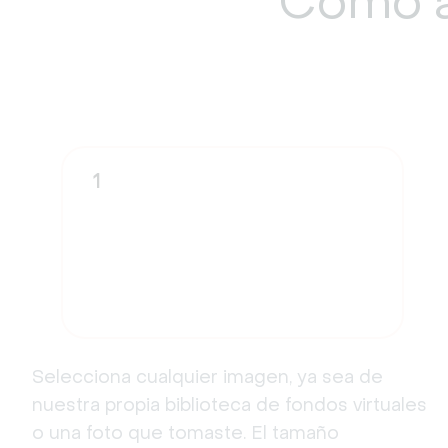
Cómo a
1
Selecciona cualquier imagen, ya sea de
nuestra propia biblioteca de fondos virtuales
o una foto que tomaste. El tamaño