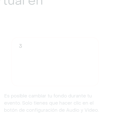
rtual
en
3
Es posible cambiar tu fondo durante tu
evento. Solo tienes que hacer clic en el
botón de configuración de Audio y Video.