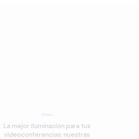
Vídeo
La mejor iluminación para tus
videoconferencias: nuestras