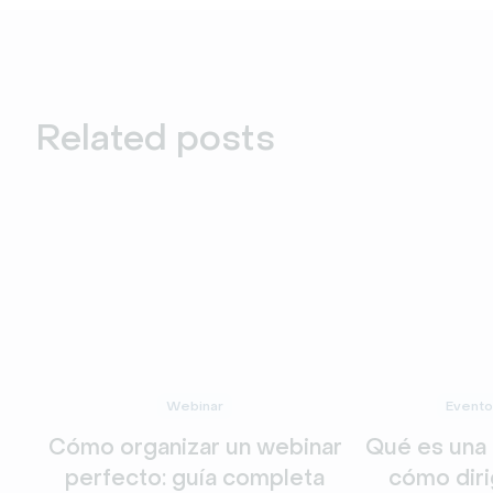
Related posts
Webinar
Evento
Cómo organizar un webinar
Qué es una
perfecto: guía completa
cómo diri