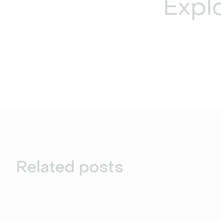
Explo
Related posts