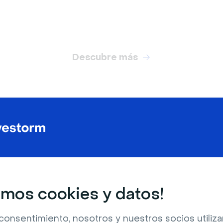
Descubre más
FONDOS VIRTUALES RELACIONADOS
mos cookies y datos!
consentimiento, nosotros y nuestros socios utili