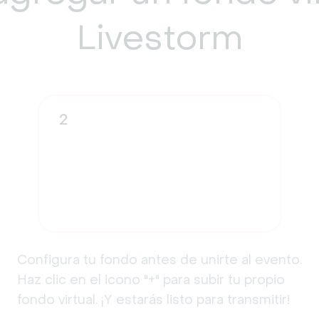
Livestorm
2
Configura tu fondo antes de unirte al evento.
Haz clic en el icono "+" para subir tu propio
fondo virtual. ¡Y estarás listo para transmitir!