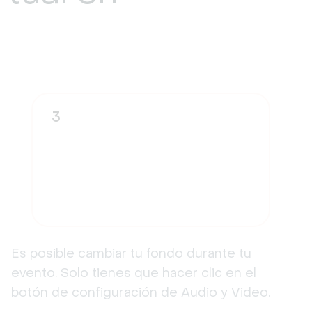
3
Es posible cambiar tu fondo durante tu
evento. Solo tienes que hacer clic en el
botón de configuración de Audio y Video.