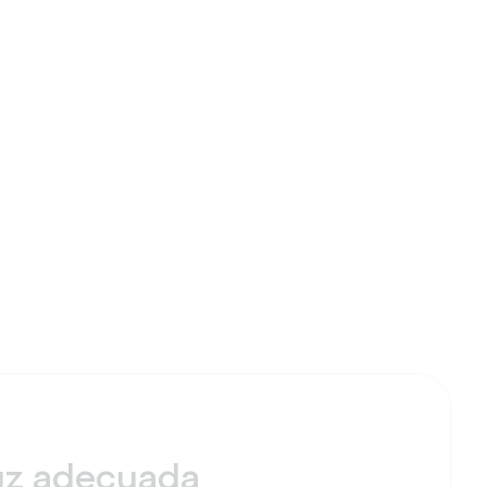
 luz adecuada