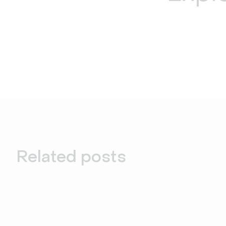
Related posts