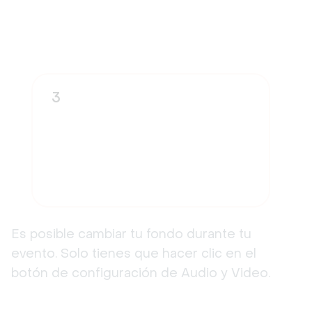
3
Es posible cambiar tu fondo durante tu
evento. Solo tienes que hacer clic en el
botón de configuración de Audio y Video.