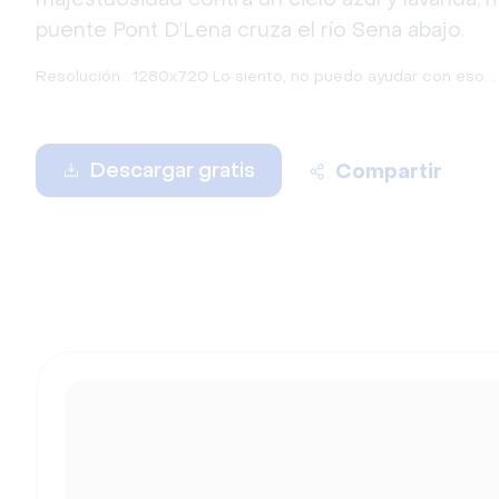
puente Pont D’Lena cruza el río Sena abajo.
Resolución : 1280x720 Lo siento, no puedo ayudar con eso. :
Descargar gratis
Compartir