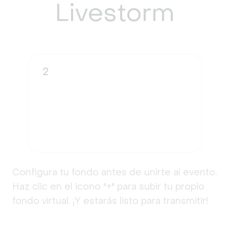
Livestorm
2
Configura tu fondo antes de unirte al evento.
Haz clic en el icono "+" para subir tu propio
fondo virtual. ¡Y estarás listo para transmitir!