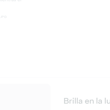
 JPG
Brilla en la