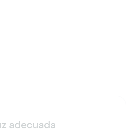
 luz adecuada