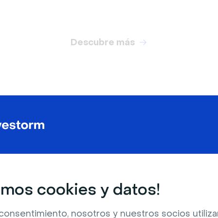
Descubre más
FONDOS VIRTUALES RELACIONADOS
mos cookies y datos!
consentimiento, nosotros y nuestros socios utili