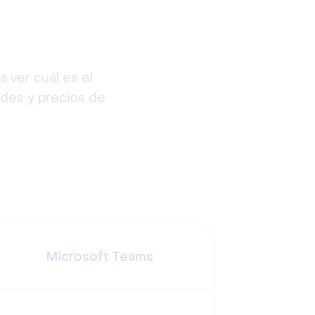
ver cuál es el 
des y precios de 
Microsoft Teams