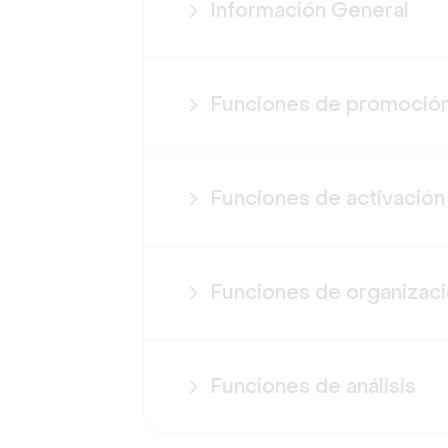
Información General
Funciones de promoció
Funciones de activación
Funciones de organizac
Funciones de análisis