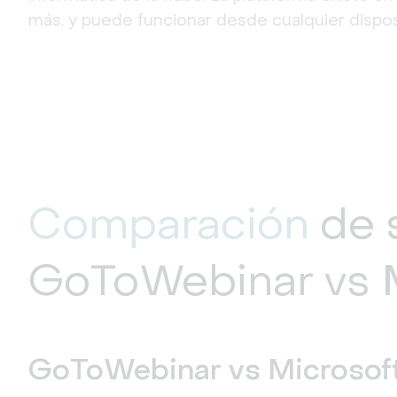
más, y puede funcionar desde cualquier disposi
Comparación
de 
GoToWebinar vs 
GoToWebinar vs Microsoft