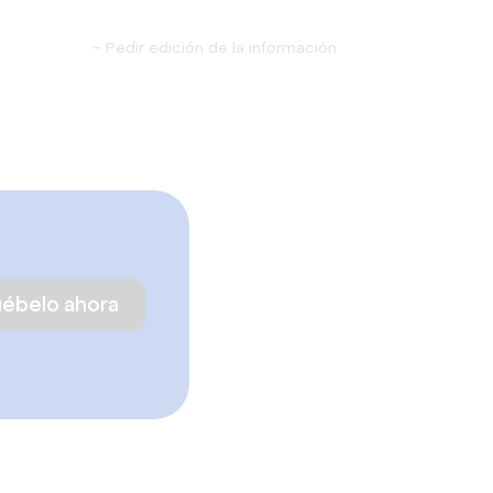
-
Pedir edición de la información
uébelo ahora