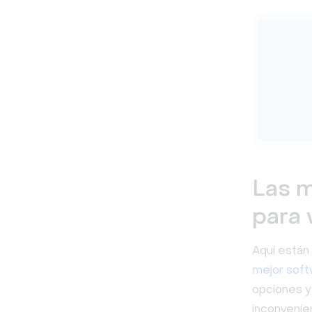
Las m
para
Aquí están
mejor soft
opciones y 
inconvenie